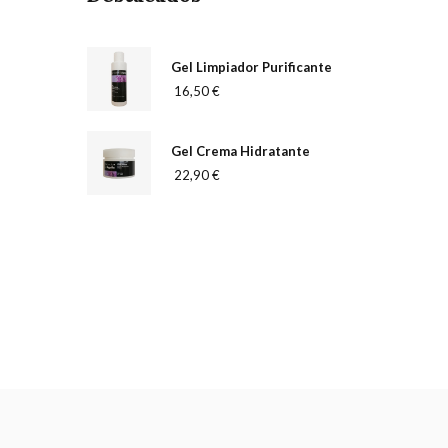
Gel Limpiador Purificante
16,50 €
Gel Crema Hidratante
22,90 €