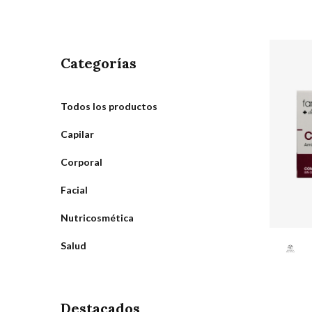
Categorías
Todos los productos
Capilar
Corporal
Facial
Nutricosmética
Salud
Destacados