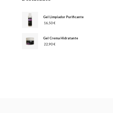
Gel Limpiador Purificante
16,50 €
Gel Crema Hidratante
22,90 €