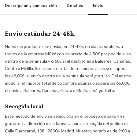
Descripción y composición
Detalles
Envío
Envío estándar 24-48h.
Nuestros productos se envían en 24-48h. en días laborables, a
través de la empresa MRW con un precio de 4,50€ por pedido si es
dentro de la península y 6,60€ si el destino es a Baleares, Canarias,
Ceuta o Melilla. Si el importe total de tu compra alcanza o supera
los 49,00€, el envío dentro de la península será gratuito. Del mismo
modo, si el importe total de tu compra alcanza o supera los 65,00€,
el envío a Baleares, Canarias, Ceuta o Melilla será gratuito.
Recogida local
Este método de envío se selecciona en el proceso de pago y es
gratuito. La dirección de la farmacia para la recogida del pedido es:
Calle Fuencarral, 108 - 28004 Madrid. Nuestro horario es de 9:00 a