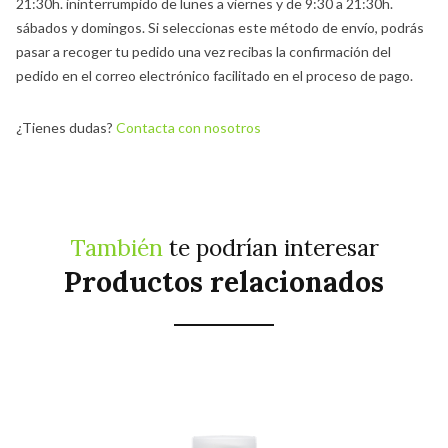
21:30h. ininterrumpido de lunes a viernes y de 9:30 a 21:30h.
sábados y domingos. Si seleccionas este método de envío, podrás
pasar a recoger tu pedido una vez recibas la confirmación del
pedido en el correo electrónico facilitado en el proceso de pago.
¿Tienes dudas?
Contacta con nosotros
También
te podrían interesar
Productos relacionados