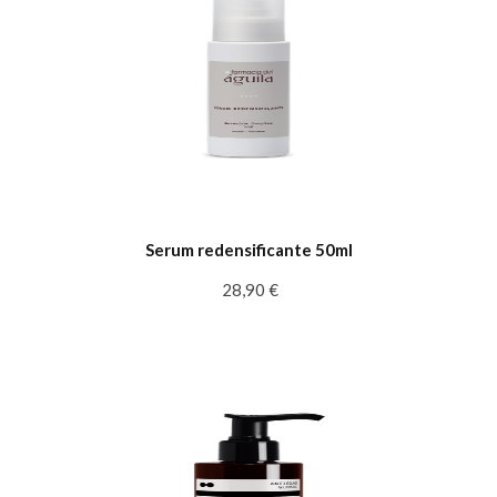
Serum redensificante 50ml
28,90 €