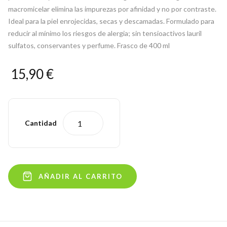
macromicelar elimina las impurezas por afinidad y no por contraste.
Ideal para la piel enrojecidas, secas y descamadas. Formulado para
reducir al mínimo los riesgos de alergia; sin tensioactivos lauril
sulfatos, conservantes y perfume. Frasco de 400 ml
15,90 €
Cantidad