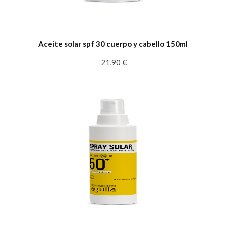
Aceite solar spf 30 cuerpo y cabello 150ml
21,90 €