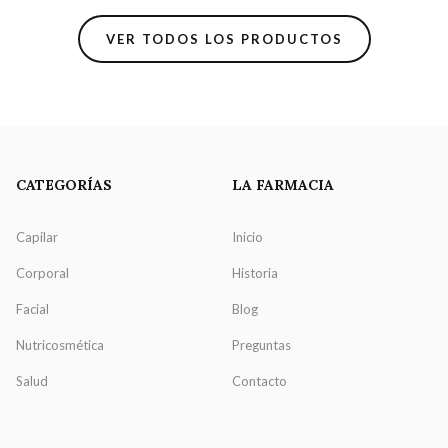
VER TODOS LOS PRODUCTOS
CATEGORÍAS
LA FARMACIA
Capilar
Inicio
Corporal
Historia
Facial
Blog
Nutricosmética
Preguntas
Salud
Contacto