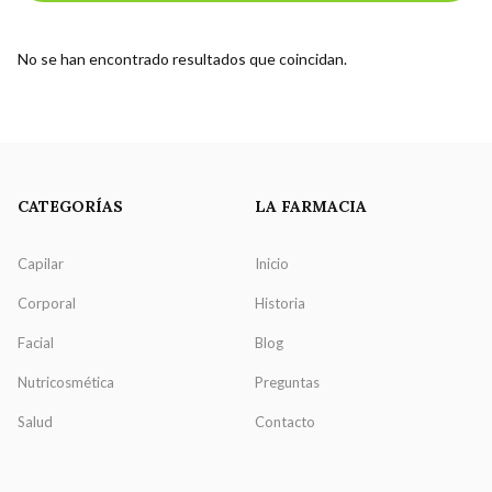
No se han encontrado resultados que coincidan.
CATEGORÍAS
LA FARMACIA
Capilar
Inicio
Corporal
Historia
Facial
Blog
Nutricosmética
Preguntas
Salud
Contacto