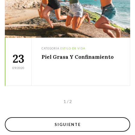
CATEGORÍA
ESTILO DE VIDA
23
Piel Grasa Y Confinamiento
09/2020
1 / 2
SIGUIENTE