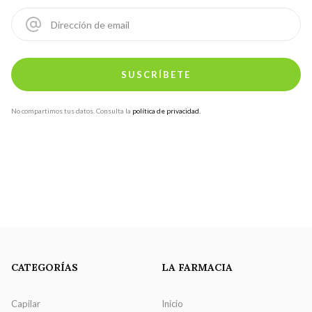
No compartimos tus datos. Consulta la
política de privacidad.
CATEGORÍAS
LA FARMACIA
Capilar
Inicio