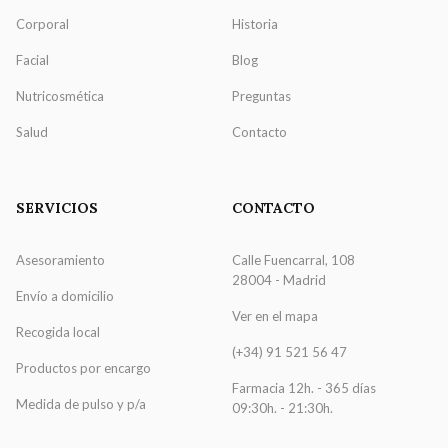
Corporal
Historia
Facial
Blog
Nutricosmética
Preguntas
Salud
Contacto
SERVICIOS
CONTACTO
Asesoramiento
Calle Fuencarral, 108
28004 - Madrid
Envío a domicilio
Ver en el mapa
Recogida local
(+34) 91 521 56 47
Productos por encargo
Farmacia 12h. - 365 días
Medida de pulso y p/a
09:30h. - 21:30h.